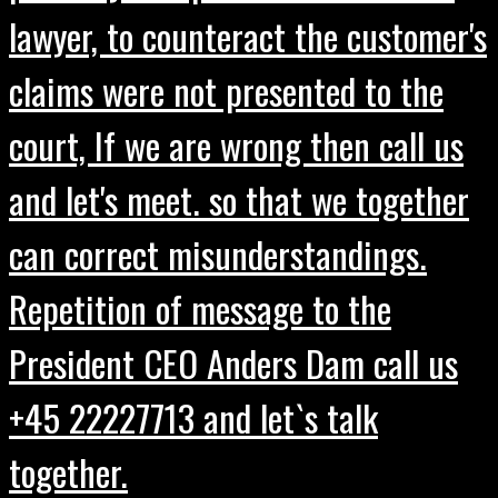
lawyer, to counteract the customer's
claims were not presented to the
court, If we are wrong then call us
and let's meet. so that we together
can correct misunderstandings.
Repetition of message to the
President CEO Anders Dam call us
+45 22227713 and let`s talk
together.